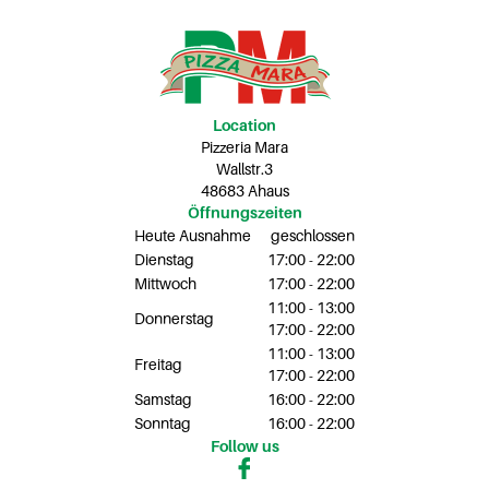
Location
Pizzeria Mara
Wallstr.3
48683 Ahaus
Öffnungszeiten
Heute Ausnahme
geschlossen
Dienstag
17:00 - 22:00
Mittwoch
17:00 - 22:00
11:00 - 13:00
Donnerstag
17:00 - 22:00
11:00 - 13:00
Freitag
17:00 - 22:00
Samstag
16:00 - 22:00
Sonntag
16:00 - 22:00
Follow us